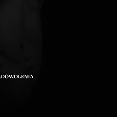
ADOWOLENIA