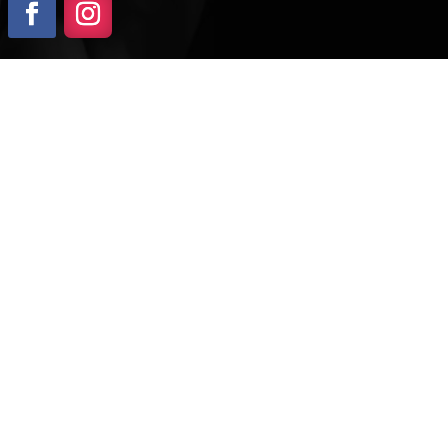
ADOWOLENIA